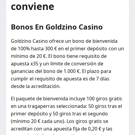
conviene
Bonos En Goldzino Casino
Goldzino Casino ofrece un bono de bienvenida
de 100% hasta 300 € en el primer depósito con un
mínimo de 20 €. El bono tiene requisito de
apuesta x35 y un límite de conversión de
ganancias del bono de 1.000 €. El plazo para
cumplir el requisito de apuesta es de 7 días
desde la acreditación.
El paquete de bienvenida incluye 100 giros gratis
en una tragaperras seleccionada: 50 giros tras el
primer depósito y 50 giros tras el segundo
(mínimo 20 € cada uno). Los giros gratis se
acreditan con una apuesta fija de 0,20 € y las