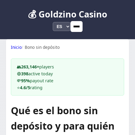
💰 Goldzino Casino
Inicio
Bono sin depósito
👥
263,146+
players
🟢
398
active today
💸
95%
payout rate
⭐
4.6/5
rating
Qué es el bono sin
depósito y para quién