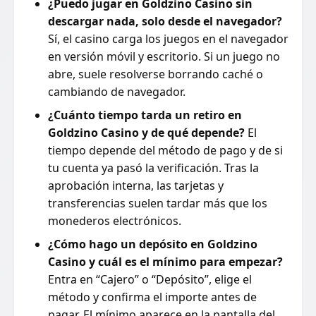
¿Puedo jugar en Goldzino Casino sin
descargar nada, solo desde el navegador?
Sí, el casino carga los juegos en el navegador
en versión móvil y escritorio. Si un juego no
abre, suele resolverse borrando caché o
cambiando de navegador.
¿Cuánto tiempo tarda un retiro en
Goldzino Casino y de qué depende?
El
tiempo depende del método de pago y de si
tu cuenta ya pasó la verificación. Tras la
aprobación interna, las tarjetas y
transferencias suelen tardar más que los
monederos electrónicos.
¿Cómo hago un depósito en Goldzino
Casino y cuál es el mínimo para empezar?
Entra en “Cajero” o “Depósito”, elige el
método y confirma el importe antes de
pagar. El mínimo aparece en la pantalla del