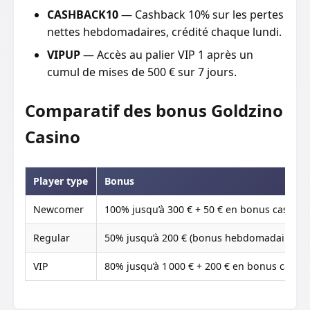
CASHBACK10
— Cashback 10% sur les pertes
nettes hebdomadaires, crédité chaque lundi.
VIPUP
— Accès au palier VIP 1 après un
cumul de mises de 500 € sur 7 jours.
Comparatif des bonus Goldzino
Casino
Player type
Bonus
Newcomer
100% jusqu’à 300 € + 50 € en bonus cash
Regular
50% jusqu’à 200 € (bonus hebdomadaire)
VIP
80% jusqu’à 1 000 € + 200 € en bonus cash