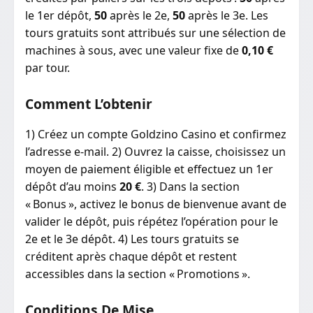
le 1er dépôt,
50
après le 2e,
50
après le 3e. Les
tours gratuits sont attribués sur une sélection de
machines à sous, avec une valeur fixe de
0,10 €
par tour.
Comment L’obtenir
1) Créez un compte Goldzino Casino et confirmez
l’adresse e-mail. 2) Ouvrez la caisse, choisissez un
moyen de paiement éligible et effectuez un 1er
dépôt d’au moins
20 €
. 3) Dans la section
« Bonus », activez le bonus de bienvenue avant de
valider le dépôt, puis répétez l’opération pour le
2e et le 3e dépôt. 4) Les tours gratuits se
créditent après chaque dépôt et restent
accessibles dans la section « Promotions ».
Conditions De Mise