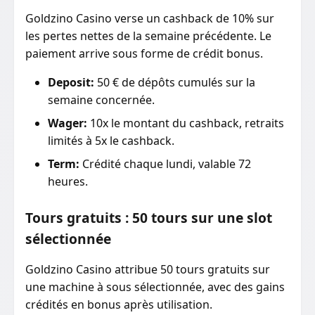
Goldzino Casino verse un cashback de 10% sur
les pertes nettes de la semaine précédente. Le
paiement arrive sous forme de crédit bonus.
Deposit:
50 € de dépôts cumulés sur la
semaine concernée.
Wager:
10x le montant du cashback, retraits
limités à 5x le cashback.
Term:
Crédité chaque lundi, valable 72
heures.
Tours gratuits : 50 tours sur une slot
sélectionnée
Goldzino Casino attribue 50 tours gratuits sur
une machine à sous sélectionnée, avec des gains
crédités en bonus après utilisation.