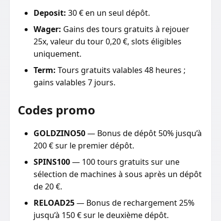
Deposit:
30 € en un seul dépôt.
Wager:
Gains des tours gratuits à rejouer
25x, valeur du tour 0,20 €, slots éligibles
uniquement.
Term:
Tours gratuits valables 48 heures ;
gains valables 7 jours.
Codes promo
GOLDZINO50
— Bonus de dépôt 50% jusqu’à
200 € sur le premier dépôt.
SPINS100
— 100 tours gratuits sur une
sélection de machines à sous après un dépôt
de 20 €.
RELOAD25
— Bonus de rechargement 25%
jusqu’à 150 € sur le deuxième dépôt.