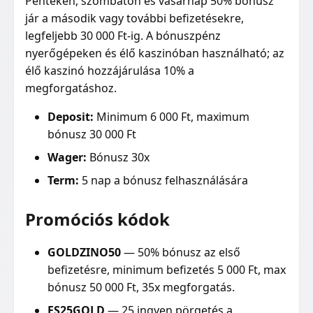
Pénteken, szombaton és vasárnap 50% bónusz
jár a második vagy további befizetésekre,
legfeljebb 30 000 Ft-ig. A bónuszpénz
nyerőgépeken és élő kaszinóban használható; az
élő kaszinó hozzájárulása 10% a
megforgatáshoz.
Deposit:
Minimum 6 000 Ft, maximum
bónusz 30 000 Ft
Wager:
Bónusz 30x
Term:
5 nap a bónusz felhasználására
Promóciós kódok
GOLDZINO50
— 50% bónusz az első
befizetésre, minimum befizetés 5 000 Ft, max
bónusz 50 000 Ft, 35x megforgatás.
FS25GOLD
— 25 ingyen pörgetés a