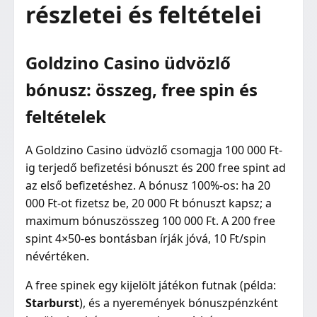
részletei és feltételei
Goldzino Casino üdvözlő
bónusz: összeg, free spin és
feltételek
A Goldzino Casino üdvözlő csomagja 100 000 Ft-
ig terjedő befizetési bónuszt és 200 free spint ad
az első befizetéshez. A bónusz 100%-os: ha 20
000 Ft-ot fizetsz be, 20 000 Ft bónuszt kapsz; a
maximum bónuszösszeg 100 000 Ft. A 200 free
spint 4×50-es bontásban írják jóvá, 10 Ft/spin
névértéken.
A free spinek egy kijelölt játékon futnak (példa:
Starburst
), és a nyeremények bónuszpénzként