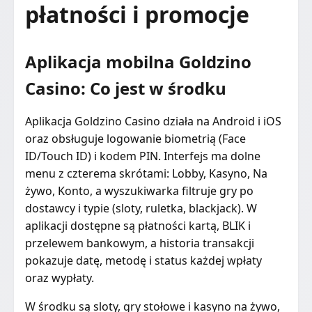
płatności i promocje
Aplikacja mobilna Goldzino
Casino: Co jest w środku
Aplikacja Goldzino Casino działa na Android i iOS
oraz obsługuje logowanie biometrią (Face
ID/Touch ID) i kodem PIN. Interfejs ma dolne
menu z czterema skrótami: Lobby, Kasyno, Na
żywo, Konto, a wyszukiwarka filtruje gry po
dostawcy i typie (sloty, ruletka, blackjack). W
aplikacji dostępne są płatności kartą, BLIK i
przelewem bankowym, a historia transakcji
pokazuje datę, metodę i status każdej wpłaty
oraz wypłaty.
W środku są sloty, gry stołowe i kasyno na żywo,