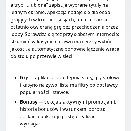
a tryb „ulubione” zapisuje wybrane tytuły na
jednym ekranie. Aplikacja nadaje się dla osób
grających w krótkich sesjach, bo uruchamia
ostatnio otwieraną grę bez przechodzenia przez
lobby. Sprawdza się też przy słabszym internecie:
strumień w kasynie na żywo ma ręczny wybór
jakości, a automatyczne ponowne łączenie wraca
do stołu po przerwie w sieci.
Gry
— aplikacja udostępnia sloty, gry stołowe
i kasyno na żywo; lista ma filtry po dostawcy,
popularności i stawce.
Bonusy
— sekcja z aktywnymi promocjami,
historią bonusów i warunkami obrotu;
aplikacja pokazuje postęp realizacji
wymagań.