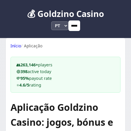
💰 Goldzino Casino
Início
Aplicação
👥
263,146+
players
🟢
398
active today
💸
95%
payout rate
⭐
4.6/5
rating
Aplicação Goldzino
Casino: jogos, bónus e