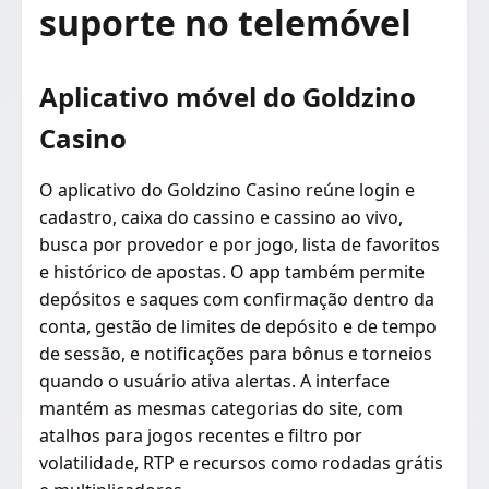
suporte no telemóvel
Aplicativo móvel do Goldzino
Casino
O aplicativo do Goldzino Casino reúne login e
cadastro, caixa do cassino e cassino ao vivo,
busca por provedor e por jogo, lista de favoritos
e histórico de apostas. O app também permite
depósitos e saques com confirmação dentro da
conta, gestão de limites de depósito e de tempo
de sessão, e notificações para bônus e torneios
quando o usuário ativa alertas. A interface
mantém as mesmas categorias do site, com
atalhos para jogos recentes e filtro por
volatilidade, RTP e recursos como rodadas grátis