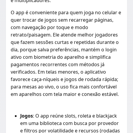
e multiplicadores.
O app é conveniente para quem joga no celular e
quer trocar de jogos sem recarregar páginas,
com navegação por toque e modo
retrato/paisagem. Ele atende melhor jogadores
que fazem sessões curtas e repetidas durante o
dia, porque salva preferências, mantém o login
ativo com biometria do aparelho e simplifica
pagamentos recorrentes com métodos já
verificados. Em telas menores, o aplicativo
favorece caça-níqueis e jogos de rodada rápida;
para mesas ao vivo, o uso fica mais confortável
em aparelhos com tela maior e conexão estável.
Jogos
: O app reúne slots, roleta e blackjack
em uma biblioteca com busca por provedor
e filtros por volatilidade e recursos (rodadas