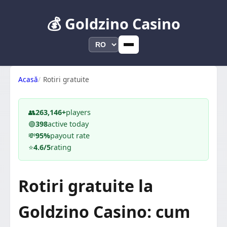
💰 Goldzino Casino
Acasă
Rotiri gratuite
👥
263,146+
players
🟢
398
active today
💸
95%
payout rate
⭐
4.6/5
rating
Rotiri gratuite la
Goldzino Casino: cum