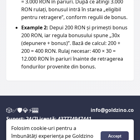
= 3.000 RON în pariuri. După ce atingi 3.000
RON rulați, bonusul intră în starea „eligibil
pentru retragere”, conform regulii de bonus.
Example 2:
Depui 200 RON și primești bonus
200 RON, iar regula bonusului spune „30x
(depunere + bonus)”. Bază de calcul: 200 +
200 = 400 RON. Rulaj necesar: 400 × 30 =
12.000 RON în pariuri înainte de retragerea
fondurilor provenite din bonus.
🎲
✅
🛡️
💎
⚡
🎰
info@goldzino.co
Suport: 24/7
Licență: 437774947441
Folosim cookie-uri pentru a
Joacă responsabil.
îmbunătăți experiența pe Goldzino
Accept