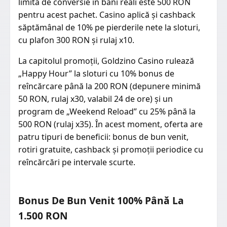
limita de conversie în bani reali este 500 RON
pentru acest pachet. Casino aplică și cashback
săptămânal de 10% pe pierderile nete la sloturi,
cu plafon 300 RON și rulaj x10.
La capitolul promoții, Goldzino Casino rulează
„Happy Hour” la sloturi cu 10% bonus de
reîncărcare până la 200 RON (depunere minimă
50 RON, rulaj x30, valabil 24 de ore) și un
program de „Weekend Reload” cu 25% până la
500 RON (rulaj x35). În acest moment, oferta are
patru tipuri de beneficii: bonus de bun venit,
rotiri gratuite, cashback și promoții periodice cu
reîncărcări pe intervale scurte.
Bonus De Bun Venit 100% Până La
1.500 RON