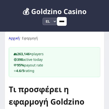
💰 Goldzino Casino
Αρχική
Εφαρμογή
👥
263,146+
players
🟢
398
active today
💸
95%
payout rate
⭐
4.6/5
rating
Τι προσφέρει η
εφαρμογή Goldzino