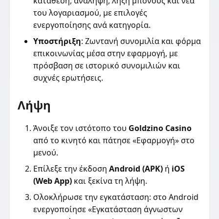
κατάθεση, ανάληψη, λήξη μπόνους και νέα
του λογαριασμού, με επιλογές
ενεργοποίησης ανά κατηγορία.
Υποστήριξη
: Ζωντανή συνομιλία και φόρμα
επικοινωνίας μέσα στην εφαρμογή, με
πρόσβαση σε ιστορικό συνομιλιών και
συχνές ερωτήσεις.
Λήψη
Άνοιξε τον ιστότοπο του
Goldzino Casino
από το κινητό και πάτησε «Εφαρμογή» στο
μενού.
Επίλεξε την έκδοση
Android (APK)
ή
iOS
(Web App)
και ξεκίνα τη λήψη.
Ολοκλήρωσε την εγκατάσταση: στο Android
ενεργοποίησε «Εγκατάσταση άγνωστων