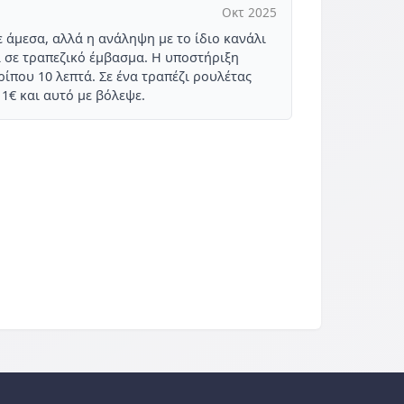
Οκτ 2025
 άμεσα, αλλά η ανάληψη με το ίδιο κανάλι
α σε τραπεζικό έμβασμα. Η υποστήριξη
ερίπου 10 λεπτά. Σε ένα τραπέζι ρουλέτας
1€ και αυτό με βόλεψε.