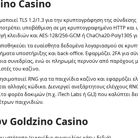
ino Casino
ιμοποιεί TLS 1.2/1.3 για την κρυπτογράφηση της σύνδεση
αποτρέπει υποβάθμιση σε μη κρυπτογραφημένο HTTP και 
ή κλειδιών και AES-128/256-GCM ή ChaCha20-Poly1305 γ
 αποθηκεύει τα ευαίσθητα δεδομένα λογαριασμού σε κρυπ
ήματα υποστήριξης και back-office. Εφαρμόζει 2FA για 
όρια συνεδρίας, ενώ οι πληρωμές περνούν από παρόχους 
στές του καζίνο.
ρησιμοποιεί RNG για τα παιχνίδια καζίνο και εφαρμόζει ε
ται αλλαγές κώδικα. Διενεργεί ανεξάρτητους ελέγχους RN
ίτο φορέα δοκιμών (π.χ. iTech Labs ή GLI) που καλύπτει 
τρων παιχνιδιών.
 Goldzino Casino
ν ιστότοπο (εικονίδιο συνομιλίας κάτω δεξιά).