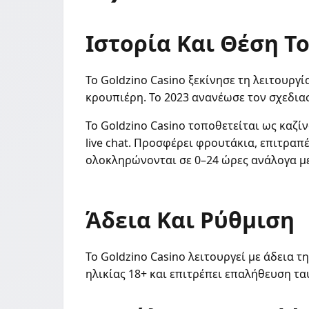
Ιστορία Και Θέση Το
Το Goldzino Casino ξεκίνησε τη λειτουργ
κρουπιέρη. Το 2023 ανανέωσε τον σχεδιασ
Το Goldzino Casino τοποθετείται ως καζί
live chat. Προσφέρει φρουτάκια, επιτραπέ
ολοκληρώνονται σε 0–24 ώρες ανάλογα μ
Άδεια Και Ρύθμιση
Το Goldzino Casino λειτουργεί με άδεια 
ηλικίας 18+ και επιτρέπει επαλήθευση τα