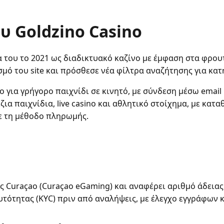
υ Goldzino Casino
ία του το 2021 ως διαδικτυακό καζίνο με έμφαση στα φρου
μό του site και πρόσθεσε νέα φίλτρα αναζήτησης για κατ
νο για γρήγορο παιχνίδι σε κινητό, με σύνδεση μέσω emai
ζια παιχνίδια, live casino και αθλητικό στοίχημα, με κατ
ε τη μέθοδο πληρωμής.
της Curaçao (Curaçao eGaming) και αναφέρει αριθμό άδειας
υτότητας (KYC) πριν από αναλήψεις, με έλεγχο εγγράφων 