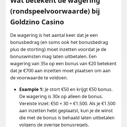
Wat betekent de wagering
(rondspeelvoorwaarde) bij
Goldzino Casino
De wagering is het aantal keer dat je een
bonusbedrag (en soms ook het bonusbedrag
plus de storting) moet inzetten voordat je de
bonuswinsten mag laten uitbetalen. Een
wagering van 35x op een bonus van €20 betekent
dat je €700 aan inzetten moet plaatsen om aan
de voorwaarde te voldoen.
Example 1:
Je stort €50 en krijgt €50 bonus.
De wagering is 30x op alleen de bonus.
Vereiste inzet: €50 × 30 = €1.500. Als je €1.500
aan inzetten hebt geplaatst, kun je de winst
die met de bonus is behaald laten uitbetalen
volgens de overige bonusregels.