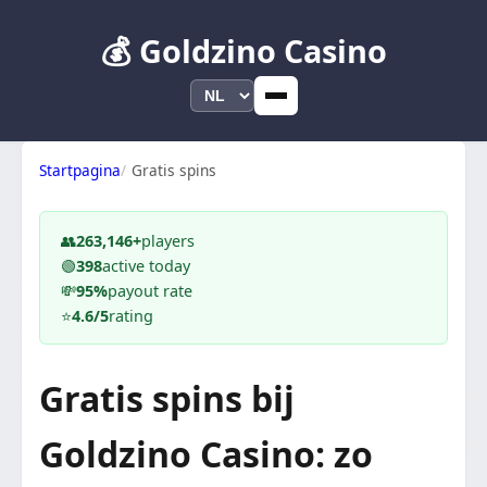
💰 Goldzino Casino
Startpagina
Gratis spins
👥
263,146+
players
🟢
398
active today
💸
95%
payout rate
⭐
4.6/5
rating
Gratis spins bij
Goldzino Casino: zo