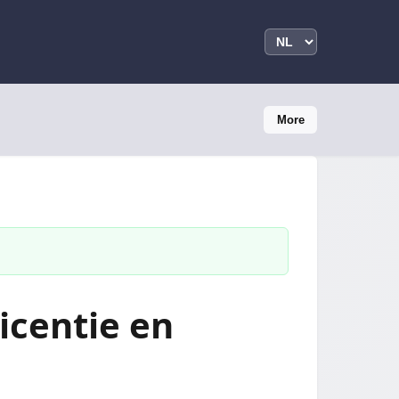
More
icentie en