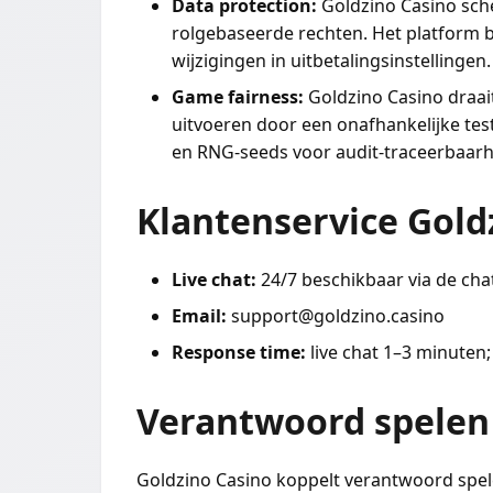
Data protection:
Goldzino Casino sche
rolgebaseerde rechten. Het platform 
wijzigingen in uitbetalingsinstellingen.
Game fairness:
Goldzino Casino draai
uitvoeren door een onafhankelijke testp
en RNG-seeds voor audit-traceerbaarhei
Klantenservice Gold
Live chat:
24/7 beschikbaar via de cha
Email:
support@goldzino.casino
Response time:
live chat 1–3 minuten;
Verantwoord spelen 
Goldzino Casino koppelt verantwoord spelen a