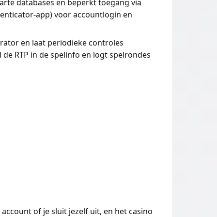
parte databases en beperkt toegang via
enticator-app) voor accountlogin en
ator en laat periodieke controles
el de RTP in de spelinfo en logt spelrondes
ccount of je sluit jezelf uit, en het casino