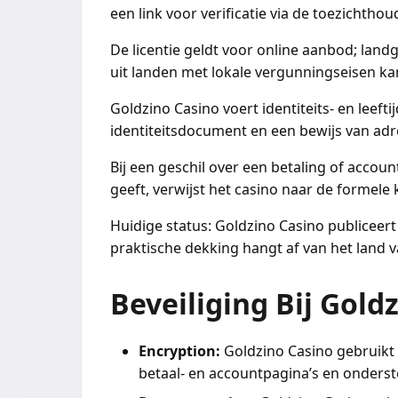
een link voor verificatie via de toezichthou
De licentie geldt voor online aanbod; lan
uit landen met lokale vergunningseisen k
Goldzino Casino voert identiteits- en leef
identiteitsdocument en een bewijs van adr
Bij een geschil over een betaling of accoun
geeft, verwijst het casino naar de formele 
Huidige status: Goldzino Casino publicee
praktische dekking hangt af van het land v
Beveiliging Bij Gold
Encryption:
Goldzino Casino gebruikt 
betaal- en accountpagina’s en onders