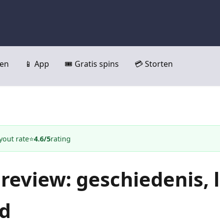
sen
📱 App
🎟️ Gratis spins
💳 Storten
yout rate
⭐
4.6/5
rating
review: geschiedenis, l
d