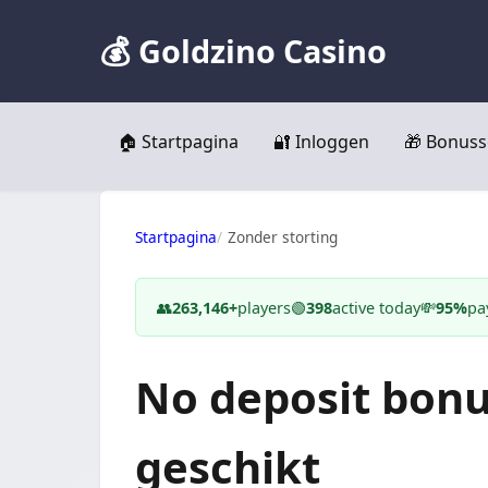
💰 Goldzino Casino
🏠 Startpagina
🔐 Inloggen
🎁 Bonus
Startpagina
Zonder storting
👥
263,146+
players
🟢
398
active today
💸
95%
pa
No deposit bonus
geschikt