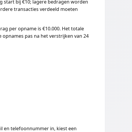
g start bij €10; lagere bedragen worden
rdere transacties verdeeld moeten
ag per opname is €10.000. Het totale
re opnames pas na het verstrijken van 24
ail en telefoonnummer in, kiest een