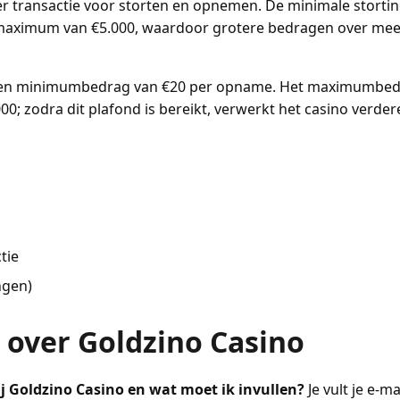
r transactie voor storten en opnemen. De minimale stortin
n maximum van €5.000, waardoor grotere bedragen over mee
o een minimumbedrag van €20 per opname. Het maximumbedr
000; zodra dit plafond is bereikt, verwerkt het casino verde
tie
ngen)
 over Goldzino Casino
j Goldzino Casino en wat moet ik invullen?
Je vult je e-m