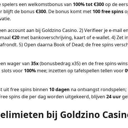
e spelers een welkomstbonus van
100% tot €300
op de eerst
r blijft de bonus
€300
. De bonus komt met
100 free spins
o
atie.
en account aan bij Goldzino Casino. 2) Verifieer je e-mail e
nimaal
€20
met bankoverschrijving, kaart of e-wallet. 4) Zet
 afrondt. 5) Open daarna Book of Dead; de free spins versch
een wager van
35x
(bonusbedrag x35) en de free spins-wins
p slots voor
100%
mee; inzetten op tafelspellen tellen voor
 uit free spins binnen
10 dagen
na ontvangst rondspelen; 
Free spins die per dag worden uitgekeerd, blijven
24 uur
gel
elimieten bij Goldzino Casin