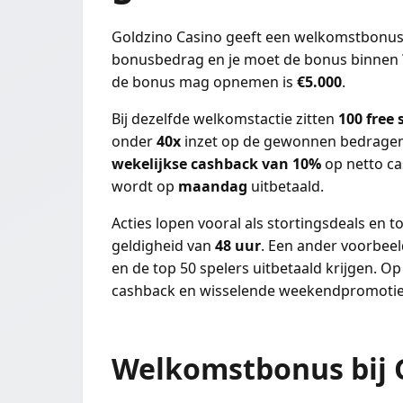
Goldzino Casino geeft een welkomstbonu
bonusbedrag en je moet de bonus binnen
de bonus mag opnemen is
€5.000
.
Bij dezelfde welkomstactie zitten
100 free 
onder
40x
inzet op de gewonnen bedragen
wekelijkse cashback van 10%
op netto ca
wordt op
maandag
uitbetaald.
Acties lopen vooral als stortingsdeals en 
geldigheid van
48 uur
. Een ander voorbeel
en de top 50 spelers uitbetaald krijgen. 
cashback en wisselende weekendpromotie
Welkomstbonus bij 