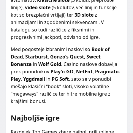
linije),
video slote
(5 kolutov, več linij in funkcije
kot so brezplačni vrtljaji) ter
3D slote
z
animacijami in zgodbenimi sekvencami. V
katalogu so tudi različice z fiksnimi in
progresivnimi jackpoti, odvisno od igre.
Med pogosteje izbranimi naslovi so
Book of
Dead
,
Starburst
,
Gonzo’s Quest
,
Sweet
Bonanza
in
Wolf Gold
. Casino naslove dobavlja
prek ponudnikov
Play’n GO
,
NetEnt
,
Pragmatic
Play
,
Yggdrasil
in
PG Soft
, zato se v ponudbi
mešajo klasični “book” sloti, visoko volatilne
“megaways” različice ter hitre mobilne igre z
krajšimi bonusi.
Najboljše igre
Razdelek Top Games zbere najbolj priljubljene