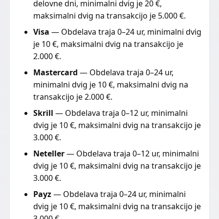
delovne dni, minimalni dvig je 20 €,
maksimalni dvig na transakcijo je 5.000 €.
Visa
— Obdelava traja 0–24 ur, minimalni dvig
je 10 €, maksimalni dvig na transakcijo je
2.000 €.
Mastercard
— Obdelava traja 0–24 ur,
minimalni dvig je 10 €, maksimalni dvig na
transakcijo je 2.000 €.
Skrill
— Obdelava traja 0–12 ur, minimalni
dvig je 10 €, maksimalni dvig na transakcijo je
3.000 €.
Neteller
— Obdelava traja 0–12 ur, minimalni
dvig je 10 €, maksimalni dvig na transakcijo je
3.000 €.
Payz
— Obdelava traja 0–24 ur, minimalni
dvig je 10 €, maksimalni dvig na transakcijo je
3.000 €.