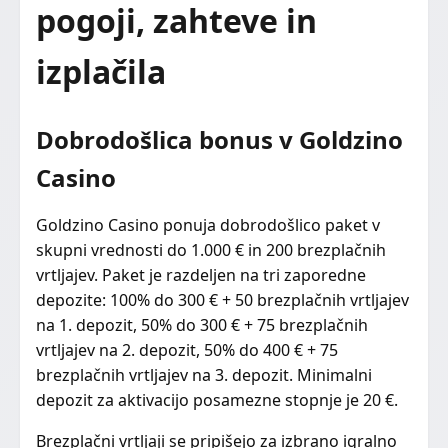
pogoji, zahteve in
izplačila
Dobrodošlica bonus v Goldzino
Casino
Goldzino Casino ponuja dobrodošlico paket v
skupni vrednosti do 1.000 € in 200 brezplačnih
vrtljajev. Paket je razdeljen na tri zaporedne
depozite: 100% do 300 € + 50 brezplačnih vrtljajev
na 1. depozit, 50% do 300 € + 75 brezplačnih
vrtljajev na 2. depozit, 50% do 400 € + 75
brezplačnih vrtljajev na 3. depozit. Minimalni
depozit za aktivacijo posamezne stopnje je 20 €.
Brezplačni vrtljaji se pripišejo za izbrano igralno