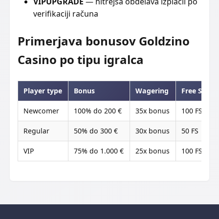
VIPUPGRADE
— hitrejša obdelava izplačil po
verifikaciji računa
Primerjava bonusov Goldzino
Casino po tipu igralca
Player type
Bonus
Wagering
Free Spins
Newcomer
100% do 200 €
35x bonus
100 FS (10x
Regular
50% do 300 €
30x bonus
50 FS
VIP
75% do 1.000 €
25x bonus
100 FS