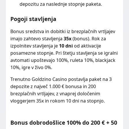
depozitu za naslednje stopnje paketa.
Pogoji stavljenja
Bonus sredstva in dobitki iz brezplačnih vrtljajev
imajo zahtevo stavljenja
35x
(bonus). Rok za
izpolnitev stavljenja je
10 dni
od aktivacije
posamezne stopnje. Pri štetju stavljenja se igralni
avtomati upoštevajo 100%, ruleta 10%, blackjack
10%, igre v živo 0%.
Trenutno Goldzino Casino postavlja paket na 3
depozite z največ 1.000 € bonusa in 200
brezplačnih vrtljajev, z vnaprej določenim
vloggerjem 35x in rokom 10 dni na stopnjo.
Bonus dobrodošlice 100% do 200 € + 50