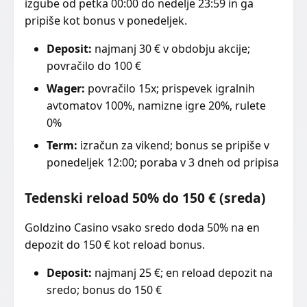
izgube od petka 00:00 do nedelje 23:59 in ga
pripiše kot bonus v ponedeljek.
Deposit:
najmanj 30 € v obdobju akcije;
povračilo do 100 €
Wager:
povračilo 15x; prispevek igralnih
avtomatov 100%, namizne igre 20%, rulete
0%
Term:
izračun za vikend; bonus se pripiše v
ponedeljek 12:00; poraba v 3 dneh od pripisa
Tedenski reload 50% do 150 € (sreda)
Goldzino Casino vsako sredo doda 50% na en
depozit do 150 € kot reload bonus.
Deposit:
najmanj 25 €; en reload depozit na
sredo; bonus do 150 €